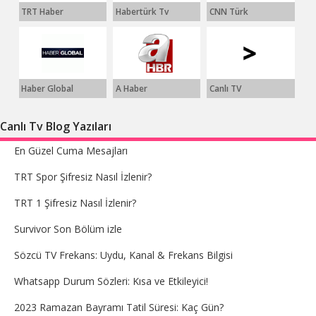
TRT Haber
Habertürk Tv
CNN Türk
Haber Global
A Haber
Canlı TV
Canlı Tv Blog Yazıları
En Güzel Cuma Mesajları
TRT Spor Şifresiz Nasıl İzlenir?
TRT 1 Şifresiz Nasıl İzlenir?
Survivor Son Bölüm izle
Sözcü TV Frekans: Uydu, Kanal & Frekans Bilgisi
Whatsapp Durum Sözleri: Kısa ve Etkileyici!
2023 Ramazan Bayramı Tatil Süresi: Kaç Gün?