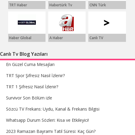
TRT Haber
Habertürk Tv
CNN Türk
Haber Global
A Haber
Canlı TV
Canlı Tv Blog Yazıları
En Güzel Cuma Mesajları
TRT Spor Şifresiz Nasıl İzlenir?
TRT 1 Şifresiz Nasıl İzlenir?
Survivor Son Bölüm izle
Sözcü TV Frekans: Uydu, Kanal & Frekans Bilgisi
Whatsapp Durum Sözleri: Kısa ve Etkileyici!
2023 Ramazan Bayramı Tatil Süresi: Kaç Gün?