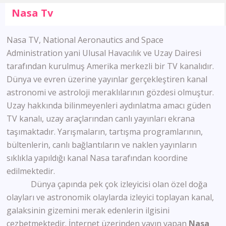
Nasa Tv
Nasa TV, National Aeronautics and Space
Administration yani Ulusal Havacılık ve Uzay Dairesi
tarafından kurulmuş Amerika merkezli bir TV kanalıdır.
Dünya ve evren üzerine yayınlar gerçekleştiren kanal
astronomi ve astroloji meraklılarının gözdesi olmuştur.
Uzay hakkında bilinmeyenleri aydınlatma amacı güden
TV kanalı, uzay araçlarından canlı yayınları ekrana
taşımaktadır. Yarışmaların, tartışma programlarının,
bültenlerin, canlı bağlantıların ve naklen yayınların
sıklıkla yapıldığı kanal Nasa tarafından koordine
edilmektedir.
Dünya çapında pek çok izleyicisi olan özel doğa
olayları ve astronomik olaylarda izleyici toplayan kanal,
galaksinin gizemini merak edenlerin ilgisini
cezbetmektedir. İnternet üzerinden yayın yapan
Nasa