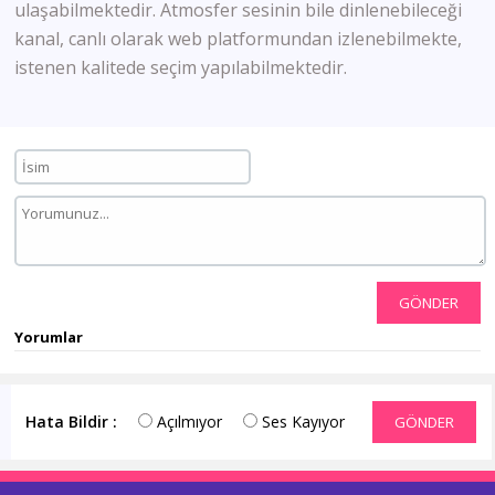
ulaşabilmektedir. Atmosfer sesinin bile dinlenebileceği
kanal, canlı olarak web platformundan izlenebilmekte,
istenen kalitede seçim yapılabilmektedir.
GÖNDER
Yorumlar
Hata Bildir :
Açılmıyor
Ses Kayıyor
GÖNDER