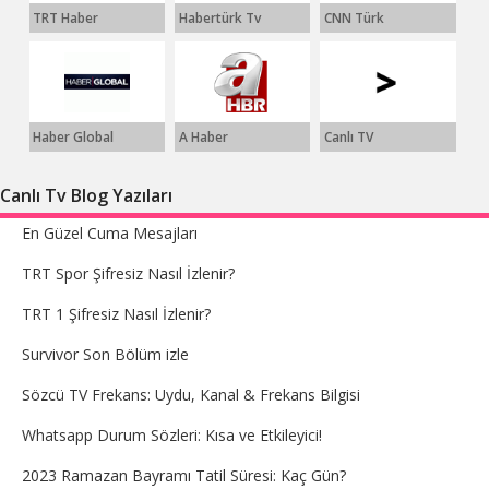
TRT Haber
Habertürk Tv
CNN Türk
Haber Global
A Haber
Canlı TV
Canlı Tv Blog Yazıları
En Güzel Cuma Mesajları
TRT Spor Şifresiz Nasıl İzlenir?
TRT 1 Şifresiz Nasıl İzlenir?
Survivor Son Bölüm izle
Sözcü TV Frekans: Uydu, Kanal & Frekans Bilgisi
Whatsapp Durum Sözleri: Kısa ve Etkileyici!
2023 Ramazan Bayramı Tatil Süresi: Kaç Gün?