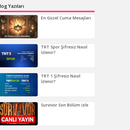
log Yazıları
En Güzel Cuma Mesajları
TRT Spor Şifresiz Nasıl
İzlenir?
TRT 1 Şifresiz Nasıl
İzlenir?
Survivor Son Bölüm izle