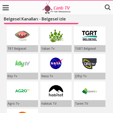
Belgesel Kanalları - Belgesel izle
TRT Belgesel
Yaban Tv
TGRT Belgesel
Köy Tv
Nasa Tv
Çiftçi Tv
Agro Tv
Habitat TV
Tarım TV