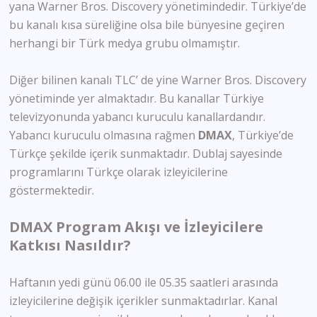
yana Warner Bros. Discovery yönetimindedir. Türkiye’de
bu kanalı kısa süreliğine olsa bile bünyesine geçiren
herhangi bir Türk medya grubu olmamıştır.
Diğer bilinen kanalı TLC’ de yine Warner Bros. Discovery
yönetiminde yer almaktadır. Bu kanallar Türkiye
televizyonunda yabancı kuruculu kanallardandır.
Yabancı kuruculu olmasına rağmen
DMAX
, Türkiye’de
Türkçe şekilde içerik sunmaktadır. Dublaj sayesinde
programlarını Türkçe olarak izleyicilerine
göstermektedir.
DMAX Program Akışı ve İzleyicilere
Katkısı Nasıldır?
Haftanın yedi günü 06.00 ile 05.35 saatleri arasında
izleyicilerine değişik içerikler sunmaktadırlar. Kanal