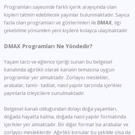
Programları sayesinde farklı içerik arayışında olan
kişileri tatmin edebilecek yayınlar bulunmaktadır. Sayıca
fazla olan programları ve gösterimleri ile
DMAX
, ilgi
çekebilme yönünden yeni kişilere kolayca ulaşmaktadır.
DMAX Programları Ne Yöndedir?
Yaşam tarzı ve eğlence içeriği sunan bu belgesel
kanalında ağırlıklı olarak kanalın temasına uygun
programlar yer almaktadır. Zorlayıcı meslekler,
arabalar, tamir- tadilat, nasıl yapılır tarzında içerikler
yayınlarla izleyicilere sunulmaktadır.
Belgesel kanalı olduğundan dolayı doğa yaşamları,
doğada hayatta kalma, doğada nasıl yapılır formatında
içerikler yer almaktadır. Bir diğer format ise arabalar ve
zorlayıcı mesleklerdir. Ağırlıklı konular bu şekilde olsa da