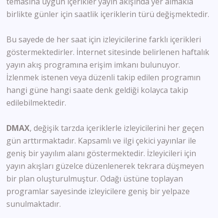
temasına uygun içerikler yayın akışında yer almakla
birlikte günler için saatlik içeriklerin türü değişmektedir.
Bu sayede de her saat için izleyicilerine farklı içerikleri
göstermektedirler. İnternet sitesinde belirlenen haftalık
yayın akış programına erişim imkanı bulunuyor.
İzlenmek istenen veya düzenli takip edilen programın
hangi güne hangi saate denk geldiği kolayca takip
edilebilmektedir.
DMAX
, değişik tarzda içeriklerle izleyicilerini her geçen
gün arttırmaktadır. Kapsamlı ve ilgi çekici yayınlar ile
geniş bir yayılım alanı göstermektedir. İzleyicileri için
yayın akışları güzelce düzenlenerek tekrara düşmeyen
bir plan oluşturulmuştur. Odağı üstüne toplayan
programlar sayesinde izleyicilere geniş bir yelpaze
sunulmaktadır.