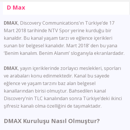
D Max
DMAX
, Discovery Communications’ın Türkiye’de 17
Mart 2018 tarihinde NTV Spor yerine kurduğu bir
kanaldır. Bu kanal yaşam tarzı ve eğlence içerikleri
sunan bir belgesel kanalıdır. Mart 2018’ den bu yana
‘Benim kanalım. Benim Alanım’ sloganıyla ekranlardadır.
DMAX
, yayın içeriklerinde zorlayıcı meslekleri, sporları
ve arabaları konu edinmektedir. Kanal bu sayede
eğlence ve yaşam tarzını baz alan belgesel
kanallarından birisi olmuştur. Bahsedilen kanal
Discovery’nin TLC kanalından sonra Türkiye’deki ikinci
şifresiz kanalı olma özelliğini de taşımaktadır.
DMAX Kuruluşu Nasıl Olmuştur?