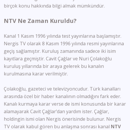
birçok konu hakkında bilgi almak mümkündür.
NTV Ne Zaman Kuruldu?
Kanal 1 Kasım 1996 yılında test yayınlarına başlamıştır.
Nergis TV olarak 8 Kasım 1996 yılında resmi yayınlarına
geçiş sağlamıştır. Kuruluş zamanında sadece iki isim
kayıtlara geçmiştir. Cavit Çağlar ve Nuri Çolakoğlu
kuruluş yıllarında bir araya gelerek bu kanalın
kurulmasına karar verilmiştir.
Çolakoğlu, gazeteci ve televizyoncudur. Türk kanalları
arasında özel bir haber kanalının olmadığını fark eder.
Kanalı kurmaya karar verse de ismi konusunda bir karar
alamayarak Cavit Çağlar’dan yardım ister. Çağlar,
holdingin ismi olan Nergis önerisinde bulunur. Nergis
TV olarak kabul gören bu anlaşma sonrası kanal
NTV