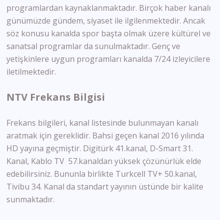
programlardan kaynaklanmaktadır. Birçok haber kanalı
günümüzde gündem, siyaset ile ilgilenmektedir. Ancak
söz konusu kanalda spor başta olmak üzere kültürel ve
sanatsal programlar da sunulmaktadır. Genç ve
yetişkinlere uygun programları kanalda 7/24 izleyicilere
iletilmektedir.
NTV Frekans Bilgisi
Frekans bilgileri, kanal listesinde bulunmayan kanalı
aratmak için gereklidir. Bahsi geçen kanal 2016 yılında
HD yayına geçmiştir. Digitürk 41.kanal, D-Smart 31.
Kanal, Kablo TV 57.kanaldan yüksek çözünürlük elde
edebilirsiniz. Bununla birlikte Turkcell TV+ 50.kanal,
Tivibu 34. Kanal da standart yayının üstünde bir kalite
sunmaktadır.