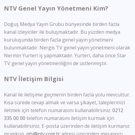
NTV Genel Yayın Yönetmeni Kim?
Doğuş Medya Yayın Grubu bünyesinde birden fazla
kanal izleyiciler ile buluşmaktadır. Bu yüzden medya
kuruluşunda birden fazla genel yayın yönetmeni
bulunmaktadır. Nergis TV genel yayın yönetmeni olarak
Nermin Yurteri iş yapmaktadır. Yurteri, daha önce Star
TV genel yayın yönetmenliğini de üstlenmiştir.
NTV İletişim Bilgisi
Kanal ile iletişime geçmenin birden fazla yolu mevcuttur.
Kısa sürede cevap almak ve varsa şikayet, taleplerinizi
iletmek için telefon numarasını kullanabilirsiniz.
0212
335 00 00
telefon numarasını iletişim kurmak için
kullanabilirsiniz. E-posta üzerinden de iletişim kurmanız
mümkün.
ntv@ntv.com.tr
adresi üzerinden mesajınızı