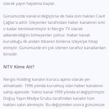
olarak yayın hayatına başlar.
Günümüzde kanal el değiştirse de hala isim hakları Cavit
Çağlar’a aittir. İzleyenler tarafından haber kanalının ismi
o kadar benimsenmiştir ki Nergis TV olarak
adlandırıldığını bilmeyenler çoktur. Haber kanalı
kurulduğu ilk andan itibaren binlerce izleyiciye hitap
etmiştir. Günümüzde en çok izlenen tarafsız kanallardan
birisidir.
NTV Kime Ait?
Nergis Holding kanalın kurucu ajansı olarak yer
almaktadır. 1996 yılında kurulmuş olan haber kanalının
sahip ajansıdır. Yalnız kanal 1999 yılında el değiştirmiştir.
Doğuş Yayın Medya Grubu tarafından kanalın tüm
hakları satın alınmıştır. Bu değişimden sonra günümüze