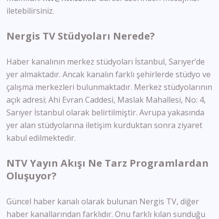
iletebilirsiniz.
Nergis TV Stüdyoları Nerede?
Haber kanalının merkez stüdyoları İstanbul, Sarıyer’de
yer almaktadır. Ancak kanalın farklı şehirlerde stüdyo ve
çalışma merkezleri bulunmaktadır. Merkez stüdyolarının
açık adresi; Ahi Evran Caddesi, Maslak Mahallesi, No: 4,
Sarıyer İstanbul olarak belirtilmiştir. Avrupa yakasında
yer alan stüdyolarına iletişim kurduktan sonra ziyaret
kabul edilmektedir.
NTV Yayın Akışı Ne Tarz Programlardan
Oluşuyor?
Güncel haber kanalı olarak bulunan Nergis TV, diğer
haber kanallarından farklıdır. Onu farklı kılan sunduğu