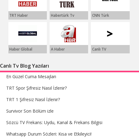
TRT Haber
Habertürk Tv
CNN Türk
Haber Global
A Haber
Canlı TV
Canlı Tv Blog Yazıları
En Güzel Cuma Mesajları
TRT Spor Şifresiz Nasıl İzlenir?
TRT 1 Şifresiz Nasıl İzlenir?
Survivor Son Bölüm izle
Sözcü TV Frekans: Uydu, Kanal & Frekans Bilgisi
Whatsapp Durum Sözleri: Kısa ve Etkileyici!