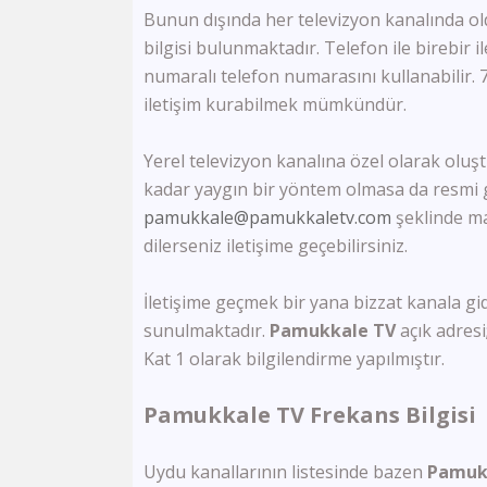
Bunun dışında her televizyon kanalında ol
bilgisi bulunmaktadır. Telefon ile birebir 
numaralı telefon numarasını kullanabilir. 7
iletişim kurabilmek mümkündür.
Yerel televizyon kanalına özel olarak oluşt
kadar yaygın bir yöntem olmasa da resmi 
pamukkale@pamukkaletv.com
şeklinde ma
dilerseniz iletişime geçebilirsiniz.
İletişime geçmek bir yana bizzat kanala gi
sunulmaktadır.
Pamukkale TV
açık adresi
Kat 1 olarak bilgilendirme yapılmıştır.
Pamukkale TV Frekans Bilgisi
Uydu kanallarının listesinde bazen
Pamuk