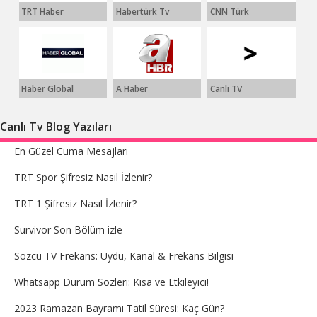
TRT Haber
Habertürk Tv
CNN Türk
Haber Global
A Haber
Canlı TV
Canlı Tv Blog Yazıları
En Güzel Cuma Mesajları
TRT Spor Şifresiz Nasıl İzlenir?
TRT 1 Şifresiz Nasıl İzlenir?
Survivor Son Bölüm izle
Sözcü TV Frekans: Uydu, Kanal & Frekans Bilgisi
Whatsapp Durum Sözleri: Kısa ve Etkileyici!
2023 Ramazan Bayramı Tatil Süresi: Kaç Gün?