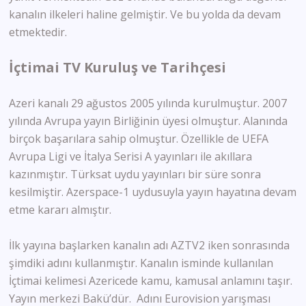
kanalın ilkeleri haline gelmiştir. Ve bu yolda da devam
etmektedir.
İçtimai TV Kuruluş ve Tarihçesi
Azeri kanalı 29 ağustos 2005 yılında kurulmuştur. 2007
yılında Avrupa yayın Birliğinin üyesi olmuştur. Alanında
birçok başarılara sahip olmuştur. Özellikle de UEFA
Avrupa Ligi ve İtalya Serisi A yayınları ile akıllara
kazınmıştır. Türksat uydu yayınları bir süre sonra
kesilmiştir. Azerspace-1 uydusuyla yayın hayatına devam
etme kararı almıştır.
İlk yayına başlarken kanalın adı AZTV2 iken sonrasında
şimdiki adını kullanmıştır. Kanalın isminde kullanılan
İçtimai kelimesi Azericede kamu, kamusal anlamını taşır.
Yayın merkezi Bakü’dür. Adını Eurovision yarışması