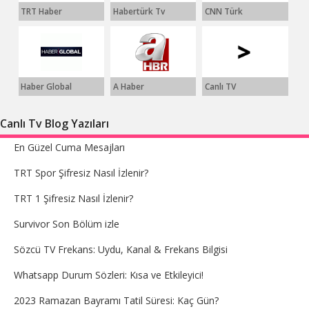
TRT Haber
Habertürk Tv
CNN Türk
Haber Global
A Haber
Canlı TV
Canlı Tv Blog Yazıları
En Güzel Cuma Mesajları
TRT Spor Şifresiz Nasıl İzlenir?
TRT 1 Şifresiz Nasıl İzlenir?
Survivor Son Bölüm izle
Sözcü TV Frekans: Uydu, Kanal & Frekans Bilgisi
Whatsapp Durum Sözleri: Kısa ve Etkileyici!
2023 Ramazan Bayramı Tatil Süresi: Kaç Gün?