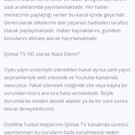
saat aralıklarında yayınlanmaktadır. Her haber
merkezinin paylaştığı veriler bu kanal içinde geçerlidir.
Genel olarak ülkelerine dair yaşanan hadiseleri tarafsız
olarak paylaşmaktadır. Haber kaynaklarını, gündem
konularını dikkate alarak hazırlamaktadır.
İçtimai TV HD olarak Nasıl İzlenir?
Uydu yayın sistemiyle izlenebilen kanal ayrıca canlı yayın
seçenekleriyle web sitesinde ve Youtube kanalında
mevcuttur. Fakat izlenmek isteğinde site veya başka bir
sorundan ötürü ara sıra hata vermektedir. Böyle
durumlarda siteden destek alabilir ya da bir süre sonra
tekrar deneyebilirsiniz.
Özellikle Futbol maçlarının İçtimai TV kanalında ücretsiz
yayınlanması bu soruların fazla sorulmasına neden