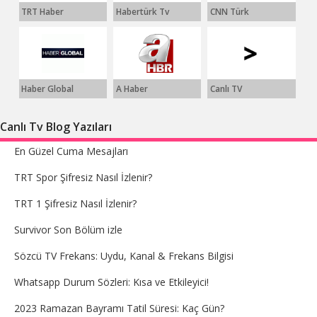
TRT Haber
Habertürk Tv
CNN Türk
Haber Global
A Haber
Canlı TV
Canlı Tv Blog Yazıları
En Güzel Cuma Mesajları
TRT Spor Şifresiz Nasıl İzlenir?
TRT 1 Şifresiz Nasıl İzlenir?
Survivor Son Bölüm izle
Sözcü TV Frekans: Uydu, Kanal & Frekans Bilgisi
Whatsapp Durum Sözleri: Kısa ve Etkileyici!
2023 Ramazan Bayramı Tatil Süresi: Kaç Gün?