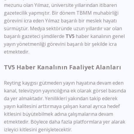
mezunu olan Yılmaz, üniversite yıllarından itibaren
gazetecilik yapmıştır. Bir dönem TBMM muhabirliği
görevini icra eden Yılmaz başarılı bir meslek hayatı
sürmüştür. Medya sektöründe uzun yıllardır var olan
başarılı gazeteci şimdilerde
TV5
haber kanalının genel
yayın yönetmenliği görevini başarılı bir şekilde icra
etmektedir.
TV5 Haber Kanalının Faaliyet Alanları
Reyting kaygısı gütmeden yayın hayatına devam eden
kanal, televizyon yayıncılığına ek olarak görsel basında
da yer almaktadır. Yenilikleri yakından takip ederek
yayın kalitesini arttırmaya çalışan kanal ayrıca hedef
kitlesini büyütebilmek adına çalışmalarına devam
etmektedir. Böylece daha fazla platformlara yer alarak
izleyici kitlesini genişletecektir.