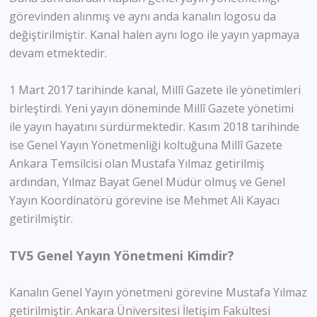
görevinden alınmış ve aynı anda kanalın logosu da
değiştirilmiştir. Kanal halen aynı logo ile yayın yapmaya
devam etmektedir.
1 Mart 2017 tarihinde kanal, Millî Gazete ile yönetimleri
birleştirdi. Yeni yayın döneminde Millî Gazete yönetimi
ile yayın hayatını sürdürmektedir. Kasım 2018 tarihinde
ise Genel Yayın Yönetmenliği koltuğuna Millî Gazete
Ankara Temsilcisi olan Mustafa Yılmaz getirilmiş
ardından, Yılmaz Bayat Genel Müdür olmuş ve Genel
Yayın Koordinatörü görevine ise Mehmet Ali Kayacı
getirilmiştir.
TV5 Genel Yayın Yönetmeni Kimdir?
Kanalın Genel Yayın yönetmeni görevine Mustafa Yılmaz
getirilmiştir. Ankara Üniversitesi İletişim Fakültesi