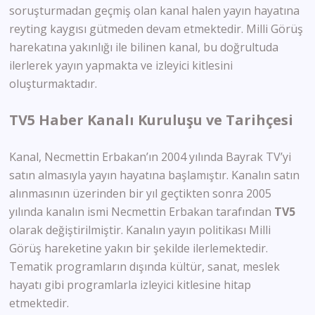
soruşturmadan geçmiş olan kanal halen yayın hayatına
reyting kaygısı gütmeden devam etmektedir. Milli Görüş
harekatına yakınlığı ile bilinen kanal, bu doğrultuda
ilerlerek yayın yapmakta ve izleyici kitlesini
oluşturmaktadır.
TV5 Haber Kanalı Kuruluşu ve Tarihçesi
Kanal, Necmettin Erbakan’ın 2004 yılında Bayrak TV’yi
satın almasıyla yayın hayatına başlamıştır. Kanalın satın
alınmasının üzerinden bir yıl geçtikten sonra 2005
yılında kanalın ismi Necmettin Erbakan tarafından
TV5
olarak değiştirilmiştir. Kanalın yayın politikası Milli
Görüş hareketine yakın bir şekilde ilerlemektedir.
Tematik programların dışında kültür, sanat, meslek
hayatı gibi programlarla izleyici kitlesine hitap
etmektedir.