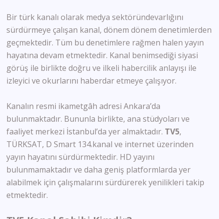
Bir türk kanalı olarak medya sektöründevarlığını
sürdürmeye çalışan kanal, dönem dönem denetimlerden
geçmektedir. Tüm bu denetimlere rağmen halen yayın
hayatına devam etmektedir. Kanal benimsediği siyasi
görüş ile birlikte doğru ve ilkeli habercilik anlayışı ile
izleyici ve okurlarını haberdar etmeye çalışıyor.
Kanalın resmi ikametgâh adresi Ankara’da
bulunmaktadır. Bununla birlikte, ana stüdyoları ve
faaliyet merkezi İstanbul’da yer almaktadır.
TV5
,
TÜRKSAT, D Smart 134.kanal ve internet üzerinden
yayın hayatını sürdürmektedir. HD yayını
bulunmamaktadır ve daha geniş platformlarda yer
alabilmek için çalışmalarını sürdürerek yenilikleri takip
etmektedir.