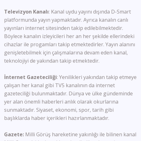
Televizyon Kanalı
: Kanal uydu yayını dışında D-Smart
platformunda yayın yapmaktadır. Ayrıca kanalın canlı
yayınları internet sitesinden takip edilebilmektedir.
Böylece kanalın izleyicileri her an her şekilde ellerindeki
cihazlar ile progamları takip etmektedirler. Yayın alanını
genişletebilmek için çalışmalarına devam eden kanal,
teknolojiyi de yakından takip etmektedir.
İnternet Gazeteciliği
: Yenilikleri yakından takip etmeye
çalışan her kanal gibi TV5 kanalının da internet
gazeteciliği bulunmaktadır. Dünya ve ülke gündeminde
yer alan önemli haberleri anlık olarak okurlarına
sunmaktadır. Siyaset, ekonomi, spor, tarih gibi
başlıklarda haber içerikleri hazırlanmaktadır.
Gazete
:
Milli Görüş hareketine yakınlığı ile bilinen kanal