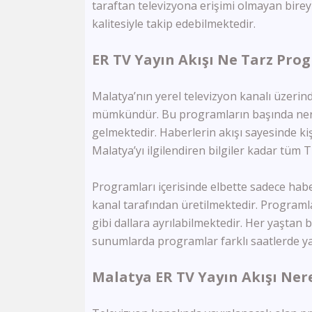
taraftan televizyona erişimi olmayan bireyl
kalitesiyle takip edebilmektedir.
ER TV Yayın Akışı Ne Tarz Pr
Malatya’nın yerel televizyon kanalı üzeri
mümkündür. Bu programların başında nere
gelmektedir. Haberlerin akışı sayesinde ki
Malatya’yı ilgilendiren bilgiler kadar tüm 
Programları içerisinde elbette sadece hab
kanal tarafından üretilmektedir. Programla
gibi dallara ayrılabilmektedir. Her yaştan 
sunumlarda programlar farklı saatlerde y
Malatya ER TV Yayın Akışı Ner