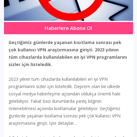
Haberlere Abone Ol
Geçtiğimiz günlerde yaşanan kısıtlama sonrası pek
çok kullanıcı VPN araştırmasına girişti. 2023 yılının
tüm cihazlarda kullanılabilen en iyi VPN programlarını
sizler için listeledik.
2023 yılının tüm cihazlarda kullanılabilen en iyi VPN
programlarını sizler için listeledik. Deprem olan bir ülkede
sosyal medya haberleşme açısından oldukça önemli hale
gelebiliyor. Fakat bazı durumlarda yanlış bilginin
önlenebilmesi açısında kısıtlamalar gelebiliyor. Geçtiğimiz
günlerde yaşanan kısıtlama sonrası pek çok kullanıcı VPN
araştırmasına girişti. İşte detaylar…