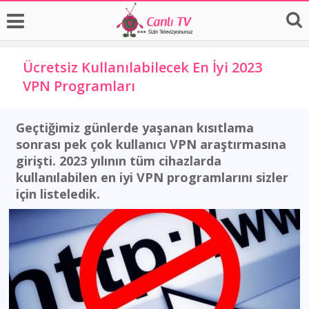
Ücretsiz Kullanılabilecek En İyi 2023
VPN Programları
Geçtiğimiz günlerde yaşanan kısıtlama
sonrası pek çok kullanıcı VPN araştırmasına
girişti. 2023 yılının tüm cihazlarda
kullanılabilen en iyi VPN programlarını sizler
için listeledik.