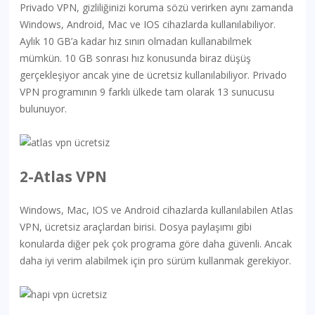
Privado VPN, gizliliğinizi koruma sözü verirken aynı zamanda
Windows, Android, Mac ve IOS cihazlarda kullanılabiliyor.
Aylık 10 GB’a kadar hız sınırı olmadan kullanabilmek
mümkün. 10 GB sonrası hız konusunda biraz düşüş
gerçekleşiyor ancak yine de ücretsiz kullanılabiliyor. Privado
VPN programının 9 farklı ülkede tam olarak 13 sunucusu
bulunuyor.
2-Atlas VPN
Windows, Mac, IOS ve Android cihazlarda kullanılabilen Atlas
VPN, ücretsiz araçlardan birisi. Dosya paylaşımı gibi
konularda diğer pek çok programa göre daha güvenli. Ancak
daha iyi verim alabilmek için pro sürüm kullanmak gerekiyor.