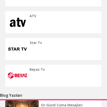
ATV
Star Tv
Beyaz Tv
Blog Yazıları
En Güzel Cuma Mesajları