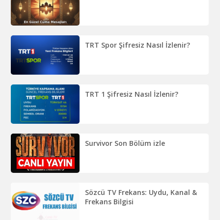
TRT Spor Şifresiz Nasıl İzlenir?
TRT 1 Şifresiz Nasıl İzlenir?
Survivor Son Bölüm izle
Sözcü TV Frekans: Uydu, Kanal &
Frekans Bilgisi