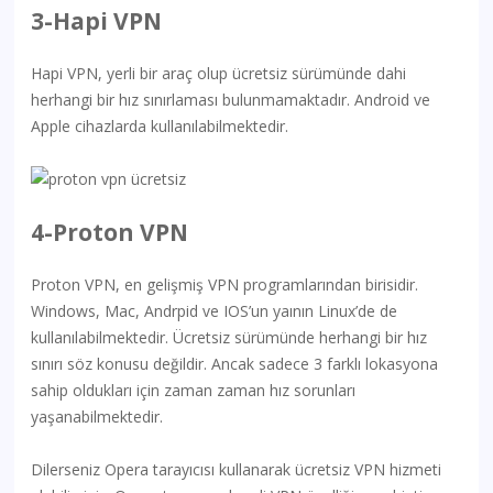
3-Hapi VPN
Hapi VPN, yerli bir araç olup ücretsiz sürümünde dahi
herhangi bir hız sınırlaması bulunmamaktadır. Android ve
Apple cihazlarda kullanılabilmektedir.
4-Proton VPN
Proton VPN, en gelişmiş VPN programlarından birisidir.
Windows, Mac, Andrpid ve IOS’un yaının Linux’de de
kullanılabilmektedir. Ücretsiz sürümünde herhangi bir hız
sınırı söz konusu değildir. Ancak sadece 3 farklı lokasyona
sahip oldukları için zaman zaman hız sorunları
yaşanabilmektedir.
Dilerseniz Opera tarayıcısı kullanarak ücretsiz VPN hizmeti