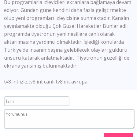
Bu programlarla izleyicileri ekranlara bağlamaya devam
ediyor. Günden güne kendini daha fazla geliştirmekte
olup yeni programları izleyicisine sunmaktadır. Kanalın
yayınlamakta olduğu Çok Güzel Hareketler Bunlar adlı
programda tiyatronun yeni nesillere canlı olarak
aktarılmasına yardımcı olmaktadır. İşlediği konularda
Türkiye’de insanın başına gelebilecek olayları güldürü
unsuru katarak anlatmaktadır. Tiyatronun güzelliği de
ekrana yansımış bulunmaktadır.
tv8 int izle,tv8 int canlı,tv8 int avrupa