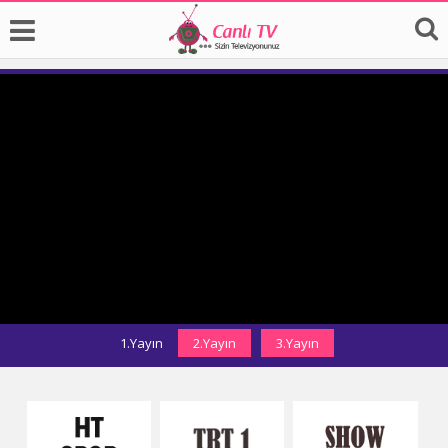
1.Yayın
2.Yayın
3.Yayın