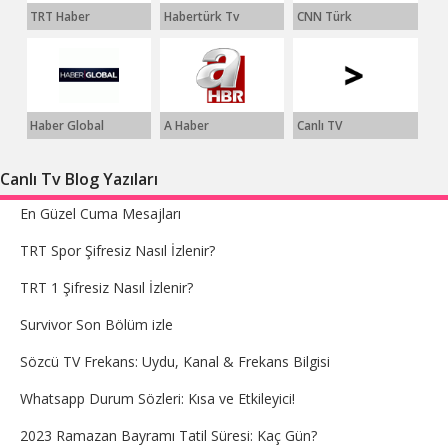
TRT Haber
Habertürk Tv
CNN Türk
Haber Global
A Haber
Canlı TV
Canlı Tv Blog Yazıları
En Güzel Cuma Mesajları
TRT Spor Şifresiz Nasıl İzlenir?
TRT 1 Şifresiz Nasıl İzlenir?
Survivor Son Bölüm izle
Sözcü TV Frekans: Uydu, Kanal & Frekans Bilgisi
Whatsapp Durum Sözleri: Kısa ve Etkileyici!
2023 Ramazan Bayramı Tatil Süresi: Kaç Gün?