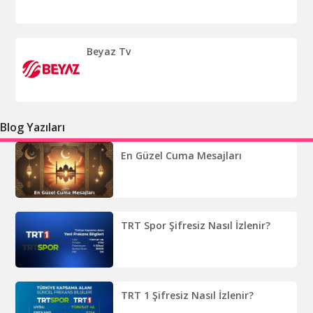
Beyaz Tv
Blog Yazıları
En Güzel Cuma Mesajları
TRT Spor Şifresiz Nasıl İzlenir?
TRT 1 Şifresiz Nasıl İzlenir?