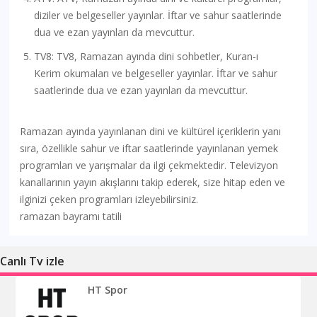
diziler ve belgeseller yayınlar. İftar ve sahur saatlerinde
dua ve ezan yayınları da mevcuttur.
TV8: TV8, Ramazan ayında dini sohbetler, Kuran-ı
Kerim okumaları ve belgeseller yayınlar. İftar ve sahur
saatlerinde dua ve ezan yayınları da mevcuttur.
Ramazan ayında yayınlanan dini ve kültürel içeriklerin yanı
sıra, özellikle sahur ve iftar saatlerinde yayınlanan yemek
programları ve yarışmalar da ilgi çekmektedir. Televizyon
kanallarının yayın akışlarını takip ederek, size hitap eden ve
ilginizi çeken programları izleyebilirsiniz.
ramazan bayramı tatili
Canlı Tv izle
HT Spor