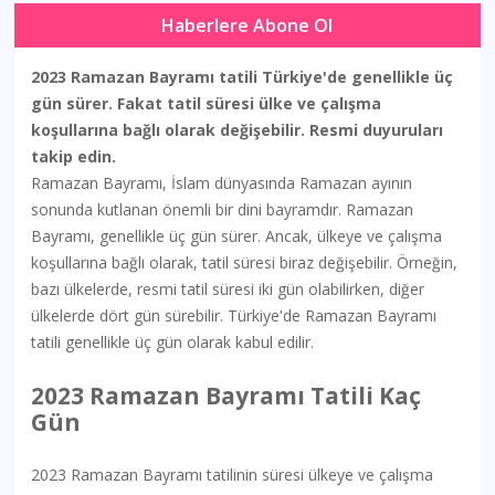
Haberlere Abone Ol
2023 Ramazan Bayramı tatili Türkiye'de genellikle üç
gün sürer. Fakat tatil süresi ülke ve çalışma
koşullarına bağlı olarak değişebilir. Resmi duyuruları
takip edin.
Ramazan Bayramı, İslam dünyasında Ramazan ayının
sonunda kutlanan önemli bir dini bayramdır. Ramazan
Bayramı, genellikle üç gün sürer. Ancak, ülkeye ve çalışma
koşullarına bağlı olarak, tatil süresi biraz değişebilir. Örneğin,
bazı ülkelerde, resmi tatil süresi iki gün olabilirken, diğer
ülkelerde dört gün sürebilir. Türkiye'de Ramazan Bayramı
tatili genellikle üç gün olarak kabul edilir.
2023 Ramazan Bayramı Tatili Kaç
Gün
2023 Ramazan Bayramı tatilinin süresi ülkeye ve çalışma