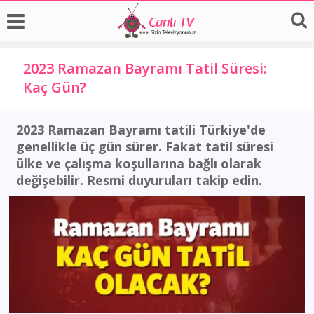
2023 Ramazan Bayramı Tatil Süresi:
Kaç Gün?
2023 Ramazan Bayramı tatili Türkiye'de
genellikle üç gün sürer. Fakat tatil süresi
ülke ve çalışma koşullarına bağlı olarak
değişebilir. Resmi duyuruları takip edin.