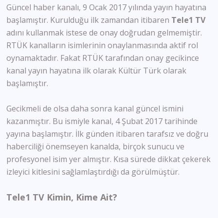
Güncel haber kanalı, 9 Ocak 2017 yılında yayın hayatına
başlamıştır. Kurulduğu ilk zamandan itibaren
Tele1 TV
adını kullanmak istese de onay doğrudan gelmemiştir.
RTÜK kanalların isimlerinin onaylanmasında aktif rol
oynamaktadır. Fakat RTÜK tarafından onay gecikince
kanal yayın hayatına ilk olarak Kültür Türk olarak
başlamıştır.
Gecikmeli de olsa daha sonra kanal güncel ismini
kazanmıştır. Bu ismiyle kanal, 4 Şubat 2017 tarihinde
yayına başlamıştır. İlk günden itibaren tarafsız ve doğru
haberciliği önemseyen kanalda, birçok sunucu ve
profesyonel isim yer almıştır. Kısa sürede dikkat çekerek
izleyici kitlesini sağlamlaştırdığı da görülmüştür.
Tele1 TV Kimin, Kime Ait?