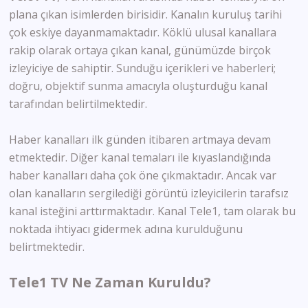
plana çıkan isimlerden birisidir. Kanalın kuruluş tarihi
çok eskiye dayanmamaktadır. Köklü ulusal kanallara
rakip olarak ortaya çıkan kanal, günümüzde birçok
izleyiciye de sahiptir. Sunduğu içerikleri ve haberleri;
doğru, objektif sunma amacıyla oluşturduğu kanal
tarafından belirtilmektedir.
Haber kanalları ilk günden itibaren artmaya devam
etmektedir. Diğer kanal temaları ile kıyaslandığında
haber kanalları daha çok öne çıkmaktadır. Ancak var
olan kanalların sergilediği görüntü izleyicilerin tarafsız
kanal isteğini arttırmaktadır. Kanal Tele1, tam olarak bu
noktada ihtiyacı gidermek adına kurulduğunu
belirtmektedir.
Tele1 TV Ne Zaman Kuruldu?