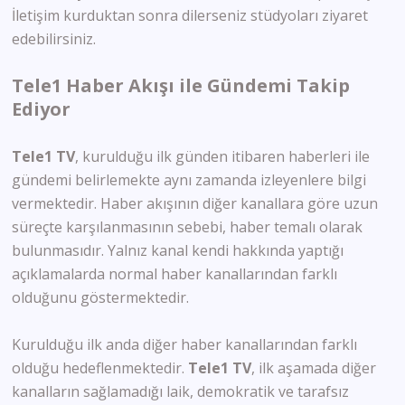
İletişim kurduktan sonra dilerseniz stüdyoları ziyaret
edebilirsiniz.
Tele1 Haber Akışı ile Gündemi Takip
Ediyor
Tele1 TV
, kurulduğu ilk günden itibaren haberleri ile
gündemi belirlemekte aynı zamanda izleyenlere bilgi
vermektedir. Haber akışının diğer kanallara göre uzun
süreçte karşılanmasının sebebi, haber temalı olarak
bulunmasıdır. Yalnız kanal kendi hakkında yaptığı
açıklamalarda normal haber kanallarından farklı
olduğunu göstermektedir.
Kurulduğu ilk anda diğer haber kanallarından farklı
olduğu hedeflenmektedir.
Tele1 TV
, ilk aşamada diğer
kanalların sağlamadığı laik, demokratik ve tarafsız