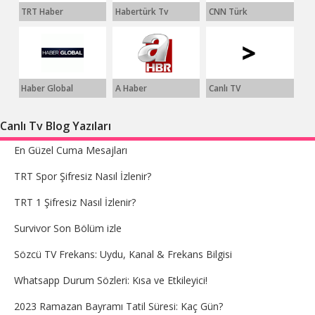
TRT Haber
Habertürk Tv
CNN Türk
Haber Global
A Haber
Canlı TV
Canlı Tv Blog Yazıları
En Güzel Cuma Mesajları
TRT Spor Şifresiz Nasıl İzlenir?
TRT 1 Şifresiz Nasıl İzlenir?
Survivor Son Bölüm izle
Sözcü TV Frekans: Uydu, Kanal & Frekans Bilgisi
Whatsapp Durum Sözleri: Kısa ve Etkileyici!
2023 Ramazan Bayramı Tatil Süresi: Kaç Gün?