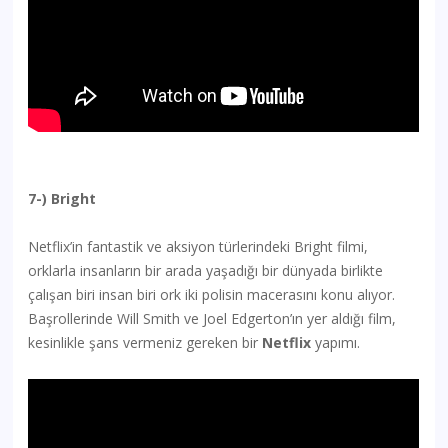
7-) Bright
Netflix’in fantastik ve aksiyon türlerindeki Bright filmi,
orklarla insanların bir arada yaşadığı bir dünyada birlikte
çalışan biri insan biri ork iki polisin macerasını konu alıyor.
Başrollerinde Will Smith ve Joel Edgerton’ın yer aldığı film,
kesinlikle şans vermeniz gereken bir
Netflix
yapımı.