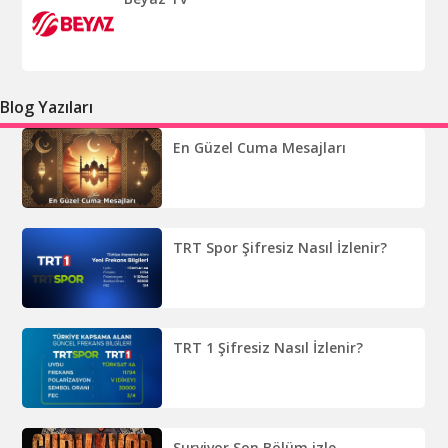
Blog Yazıları
En Güzel Cuma Mesajları
TRT Spor Şifresiz Nasıl İzlenir?
TRT 1 Şifresiz Nasıl İzlenir?
Survivor Son Bölüm izle