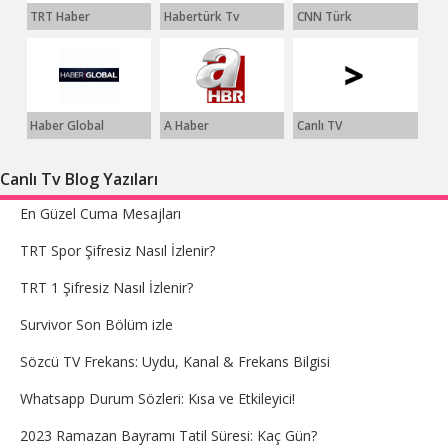
TRT Haber
Habertürk Tv
CNN Türk
Haber Global
A Haber
Canlı TV
Canlı Tv Blog Yazıları
En Güzel Cuma Mesajları
TRT Spor Şifresiz Nasıl İzlenir?
TRT 1 Şifresiz Nasıl İzlenir?
Survivor Son Bölüm izle
Sözcü TV Frekans: Uydu, Kanal & Frekans Bilgisi
Whatsapp Durum Sözleri: Kısa ve Etkileyici!
2023 Ramazan Bayramı Tatil Süresi: Kaç Gün?