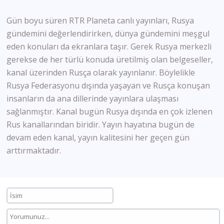
Gün boyu süren RTR Planeta canlı yayınları, Rusya
gündemini değerlendirirken, dünya gündemini meşgul
eden konuları da ekranlara taşır. Gerek Rusya merkezli
gerekse de her türlü konuda üretilmiş olan belgeseller,
kanal üzerinden Rusça olarak yayınlanır. Böylelikle
Rusya Federasyonu dışında yaşayan ve Rusça konuşan
insanların da ana dillerinde yayınlara ulaşması
sağlanmıştır. Kanal bugün Rusya dışında en çok izlenen
Rus kanallarından biridir. Yayın hayatına bugün de
devam eden kanal, yayın kalitesini her geçen gün
arttırmaktadır.