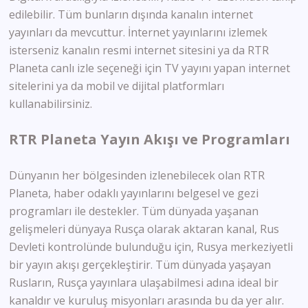
edilebilir. Tüm bunların dışında kanalın internet
yayınları da mevcuttur. İnternet yayınlarını izlemek
isterseniz kanalın resmi internet sitesini ya da RTR
Planeta canlı izle seçeneği için TV yayını yapan internet
sitelerini ya da mobil ve dijital platformları
kullanabilirsiniz.
RTR Planeta Yayın Akışı ve Programları
Dünyanın her bölgesinden izlenebilecek olan RTR
Planeta, haber odaklı yayınlarını belgesel ve gezi
programları ile destekler. Tüm dünyada yaşanan
gelişmeleri dünyaya Rusça olarak aktaran kanal, Rus
Devleti kontrolünde bulunduğu için, Rusya merkeziyetli
bir yayın akışı gerçekleştirir. Tüm dünyada yaşayan
Rusların, Rusça yayınlara ulaşabilmesi adına ideal bir
kanaldır ve kuruluş misyonları arasında bu da yer alır.