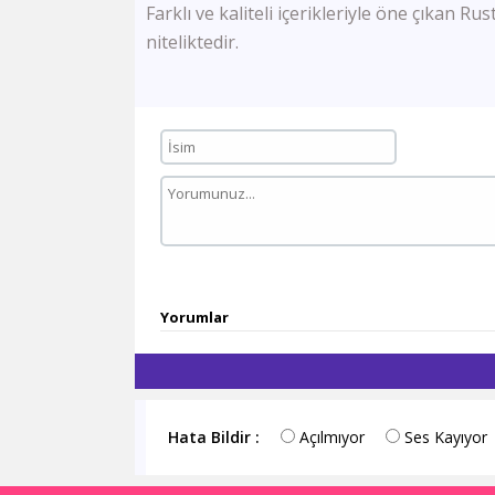
Farklı ve kaliteli içerikleriyle öne çıkan Ru
niteliktedir.
Yorumlar
Hata Bildir :
Açılmıyor
Ses Kayıyor