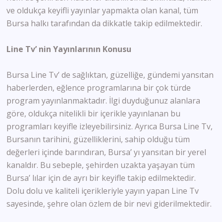
ve oldukça keyifli yayınlar yapmakta olan kanal, tüm
Bursa halkı tarafından da dikkatle takip edilmektedir.
Line Tv’ nin Yayınlarının Konusu
Bursa Line Tv’ de sağlıktan, güzelliğe, gündemi yansıtan
haberlerden, eğlence programlarına bir çok türde
program yayınlanmaktadır. İlgi duyduğunuz alanlara
göre, oldukça nitelikli bir içerikle yayınlanan bu
programları keyifle izleyebilirsiniz. Ayrıca Bursa Line Tv,
Bursanın tarihini, güzelliklerini, sahip olduğu tüm
değerleri içinde barındıran, Bursa’ yı yansıtan bir yerel
kanaldır. Bu sebeple, şehirden uzakta yaşayan tüm
Bursa’ lılar için de ayrı bir keyifle takip edilmektedir.
Dolu dolu ve kaliteli içerikleriyle yayın yapan Line Tv
sayesinde, şehre olan özlem de bir nevi giderilmektedir.