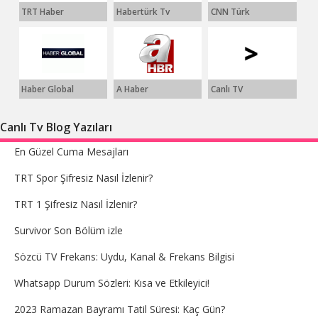
TRT Haber
Habertürk Tv
CNN Türk
Haber Global
A Haber
Canlı TV
Canlı Tv Blog Yazıları
En Güzel Cuma Mesajları
TRT Spor Şifresiz Nasıl İzlenir?
TRT 1 Şifresiz Nasıl İzlenir?
Survivor Son Bölüm izle
Sözcü TV Frekans: Uydu, Kanal & Frekans Bilgisi
Whatsapp Durum Sözleri: Kısa ve Etkileyici!
2023 Ramazan Bayramı Tatil Süresi: Kaç Gün?