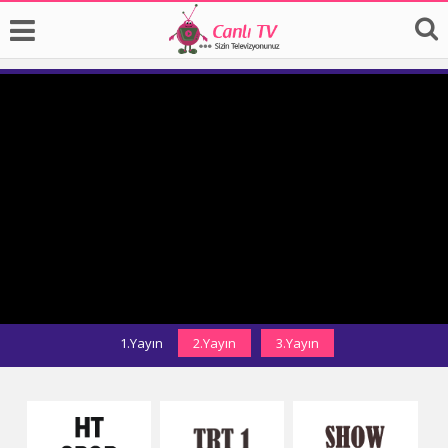
1.Yayın
2.Yayın
3.Yayın