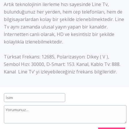
Artık teknolojinin ilerleme hızı sayesinde Line Tv,
bulunduğunuz her yerden, hem cep telefonları, hem de
bilgisayarlardan kolay bir şekilde izlenebilmektedir. Line
Tv aynı zamanda ulusal yayın yapan bir kanaldır.
İnternetten canlı olarak, HD ve kesintisiz bir şekilde
kolaylıkla izlenebilmektedir.
Türksat Frekans: 12685, Polarizasyon: Dikey ( V ),
Sembol Hızı: 30000, D-Smart: 153. Kanal, Kablo Tv: 888.
Kanal Line Tv’ yi izleyebileceğiniz frekans bilgileridir.