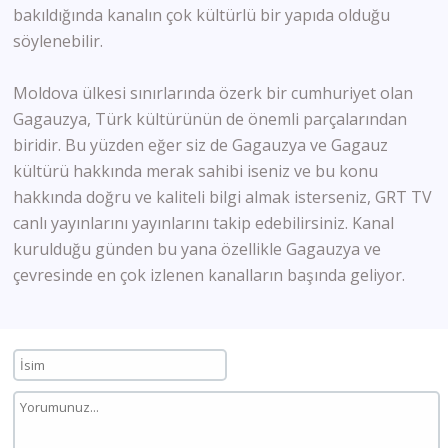
bakıldığında kanalın çok kültürlü bir yapıda olduğu
söylenebilir.
Moldova ülkesi sınırlarında özerk bir cumhuriyet olan
Gagauzya, Türk kültürünün de önemli parçalarından
biridir. Bu yüzden eğer siz de Gagauzya ve Gagauz
kültürü hakkında merak sahibi iseniz ve bu konu
hakkında doğru ve kaliteli bilgi almak isterseniz, GRT TV
canlı yayınlarını yayınlarını takip edebilirsiniz. Kanal
kurulduğu günden bu yana özellikle Gagauzya ve
çevresinde en çok izlenen kanalların başında geliyor.