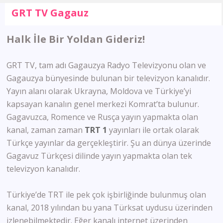
GRT TV Gagauz
Halk İle Bir Yoldan Gideriz!
GRT TV, tam adı Gagauzya Radyo Televizyonu olan ve
Gagauzya bünyesinde bulunan bir televizyon kanalıdır.
Yayın alanı olarak Ukrayna, Moldova ve Türkiye’yi
kapsayan kanalın genel merkezi Komrat’ta bulunur.
Gagavuzca, Romence ve Rusça yayın yapmakta olan
kanal, zaman zaman
TRT 1
yayınları ile ortak olarak
Türkçe yayınlar da gerçekleştirir. Şu an dünya üzerinde
Gagavuz Türkçesi dilinde yayın yapmakta olan tek
televizyon kanalıdır.
Türkiye’de TRT ile pek çok işbirliğinde bulunmuş olan
kanal, 2018 yılından bu yana Türksat uydusu üzerinden
izlenebilmektedir. Eğer kanalı internet üzerinden