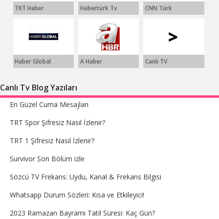
TRT Haber
Habertürk Tv
CNN Türk
Haber Global
A Haber
Canlı TV
Canlı Tv Blog Yazıları
En Güzel Cuma Mesajları
TRT Spor Şifresiz Nasıl İzlenir?
TRT 1 Şifresiz Nasıl İzlenir?
Survivor Son Bölüm izle
Sözcü TV Frekans: Uydu, Kanal & Frekans Bilgisi
Whatsapp Durum Sözleri: Kısa ve Etkileyici!
2023 Ramazan Bayramı Tatil Süresi: Kaç Gün?