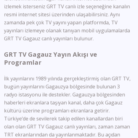
izlemek isterseniz GRT TV canlı izle seçeneğine kanalın
resmi internet sitesi üzerinden ulaşabilirsiniz. Aynı
zamanda pek çok TV yayını yapan platformda, TV
yayınları izlemeye olanak tanıyan mobil uygulamalarda
GRT TV Gagauz canlı yayınları bulunur.
GRT TV Gagauz Yayın Akışı ve
Programlar
İlk yayınlarını 1989 yılında gerçekleştirmiş olan GRT TV,
bugün yayınlarını Gagauzya bölgesinde bulunan 3
radyo istasyonu ile destekler. Gagauzya bölgesinden
haberleri ekranlara taşıyan kanal, daha çok Gagauz
kültürü üzerine programları ekranlara getirir.
Türkiye’de de sevilerek takip edilen kanallardan biri
olan olan GRT TV Gagauz canlı yayınları, zaman zaman
TRT ekranlarından da yayınlanmaktadır. Bu açıdan