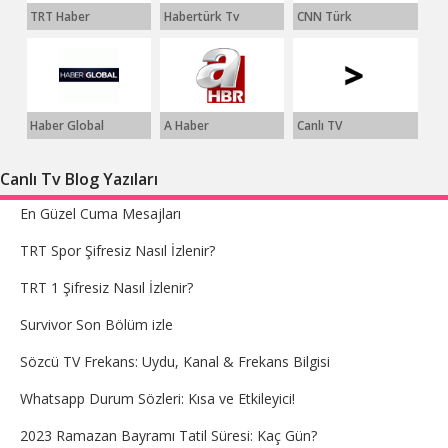
TRT Haber
Habertürk Tv
CNN Türk
Haber Global
A Haber
Canlı TV
Canlı Tv Blog Yazıları
En Güzel Cuma Mesajları
TRT Spor Şifresiz Nasıl İzlenir?
TRT 1 Şifresiz Nasıl İzlenir?
Survivor Son Bölüm izle
Sözcü TV Frekans: Uydu, Kanal & Frekans Bilgisi
Whatsapp Durum Sözleri: Kısa ve Etkileyici!
2023 Ramazan Bayramı Tatil Süresi: Kaç Gün?