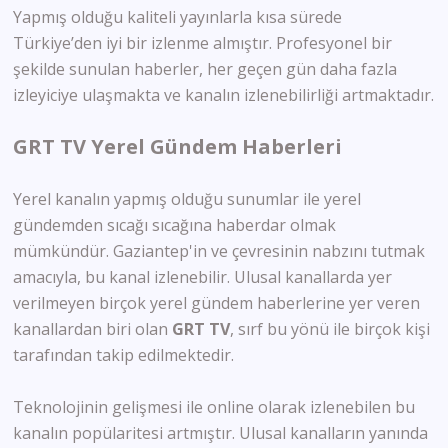
Yapmış olduğu kaliteli yayınlarla kısa sürede
Türkiye’den iyi bir izlenme almıştır. Profesyonel bir
şekilde sunulan haberler, her geçen gün daha fazla
izleyiciye ulaşmakta ve kanalın izlenebilirliği artmaktadır.
GRT TV Yerel Gündem Haberleri
Yerel kanalın yapmış olduğu sunumlar ile yerel
gündemden sıcağı sıcağına haberdar olmak
mümkündür. Gaziantep'in ve çevresinin nabzını tutmak
amacıyla, bu kanal izlenebilir. Ulusal kanallarda yer
verilmeyen birçok yerel gündem haberlerine yer veren
kanallardan biri olan
GRT
TV
, sırf bu yönü ile birçok kişi
tarafından takip edilmektedir.
Teknolojinin gelişmesi ile online olarak izlenebilen bu
kanalın popülaritesi artmıştır. Ulusal kanalların yanında