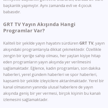
başkanlık yapmıştır. Aynı zamanda evli ve 4 çocuk
babasıdır.
GRT TV Yayın Akışında Hangi
Programlar Var?
Kaliteli bir şekilde yayın hayatını sürdüren
GRT TV
,
yayın
akışındaki programlarıyla dikkat çekmektedir. Özellikle
zengin bir içeriğe sahip olması, her yaştan kişiye hitap
eden programların yayın akışında yer verilmesini
sağlamaktadır. Eğlence, kadın programları, son dakika
haberleri, yerel gündem haberleri ve spor haberleri,
kapsamlı bir şekilde izleyicilere aktarılmaktadır. Yerel bir
kanal olmasının yanında ulusal haberlere de yayın
akışında geniş bir yer vermesi, birçok kişinin bu kanalı
izlemesini sağlamaktadır.