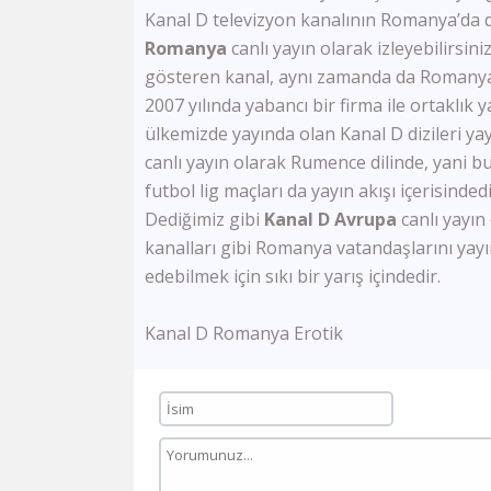
Kanal D televizyon kanalının Romanya’da d
Romanya
canlı yayın olarak izleyebilirsi
gösteren kanal, aynı zamanda da Romanya’
2007 yılında yabancı bir firma ile ortaklık
ülkemizde yayında olan Kanal D dizileri y
canlı yayın olarak Rumence dilinde, yani bu
futbol lig maçları da yayın akışı içerisindedi
Dediğimiz gibi
Kanal D Avrupa
canlı yayın 
kanalları gibi Romanya vatandaşlarını yayı
edebilmek için sıkı bir yarış içindedir.
Kanal D Romanya Erotik