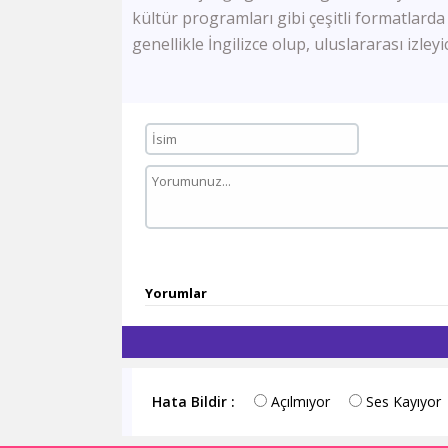
kültür programları gibi çeşitli formatlarda
genellikle İngilizce olup, uluslararası izleyi
Yorumlar
Hata Bildir :
Açılmıyor
Ses Kayıyor