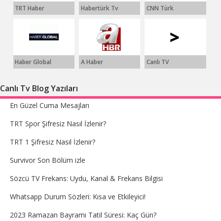
TRT Haber
Habertürk Tv
CNN Türk
Haber Global
A Haber
Canlı TV
Canlı Tv Blog Yazıları
En Güzel Cuma Mesajları
TRT Spor Şifresiz Nasıl İzlenir?
TRT 1 Şifresiz Nasıl İzlenir?
Survivor Son Bölüm izle
Sözcü TV Frekans: Uydu, Kanal & Frekans Bilgisi
Whatsapp Durum Sözleri: Kısa ve Etkileyici!
2023 Ramazan Bayramı Tatil Süresi: Kaç Gün?