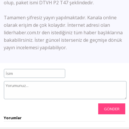
olup, paket ismi DTVH P2 T47 şeklindedir.
Tamamen şifresiz yayın yapılmaktadır. Kanala online
olarak erişim de çok kolaydır. İnternet adresi olan
liderhaber.com.tr den istediğiniz tüm haber başlıklarına
bakabilirsiniz. İster güncel isterseniz de geçmişe dönük
yayın incelemesi yapılabiliyor.
GÖNDER
Yorumlar