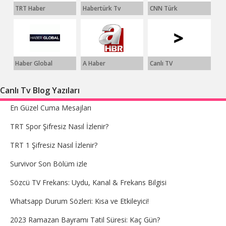
TRT Haber
Habertürk Tv
CNN Türk
Haber Global
A Haber
Canlı TV
Canlı Tv Blog Yazıları
En Güzel Cuma Mesajları
TRT Spor Şifresiz Nasıl İzlenir?
TRT 1 Şifresiz Nasıl İzlenir?
Survivor Son Bölüm izle
Sözcü TV Frekans: Uydu, Kanal & Frekans Bilgisi
Whatsapp Durum Sözleri: Kısa ve Etkileyici!
2023 Ramazan Bayramı Tatil Süresi: Kaç Gün?