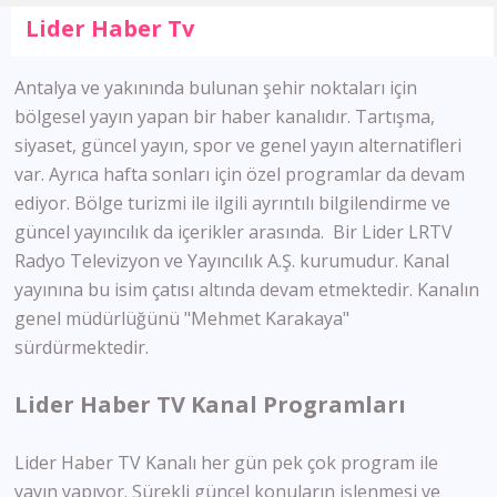
Lider Haber Tv
Antalya ve yakınında bulunan şehir noktaları için
bölgesel yayın yapan bir haber kanalıdır. Tartışma,
siyaset, güncel yayın, spor ve genel yayın alternatifleri
var. Ayrıca hafta sonları için özel programlar da devam
ediyor. Bölge turizmi ile ilgili ayrıntılı bilgilendirme ve
güncel yayıncılık da içerikler arasında. Bir Lider LRTV
Radyo Televizyon ve Yayıncılık A.Ş. kurumudur. Kanal
yayınına bu isim çatısı altında devam etmektedir. Kanalın
genel müdürlüğünü "Mehmet Karakaya"
sürdürmektedir.
Lider Haber TV Kanal Programları
Lider Haber TV Kanalı her gün pek çok program ile
yayın yapıyor. Sürekli güncel konuların işlenmesi ve